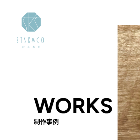
WORKS
WORKS
WORKS
制作事例
制作事例
制作事例