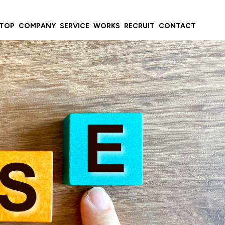
TOP
COMPANY
SERVICE
WORKS
RECRUIT
CONTACT