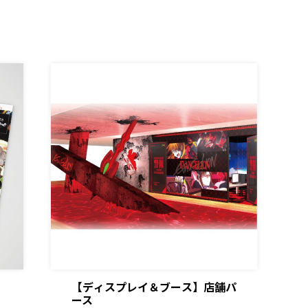
【ディスプレイ＆ブース】店舗パ
ース