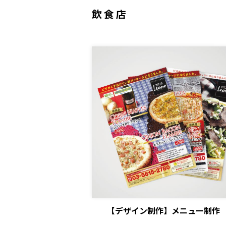
飲食店
【デザイン制作】メニュー制作