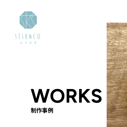
WORKS
WORKS
WORKS
制作事例
制作事例
制作事例