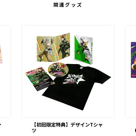
関連グッズ
ン
【初回限定特典】デザインTシャ
ツ