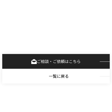
ご相談・ご依頼はこちら
一覧に戻る