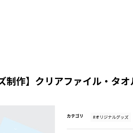
ズ制作】クリアファイル・タオ
カテゴリ
#オリジナルグッズ