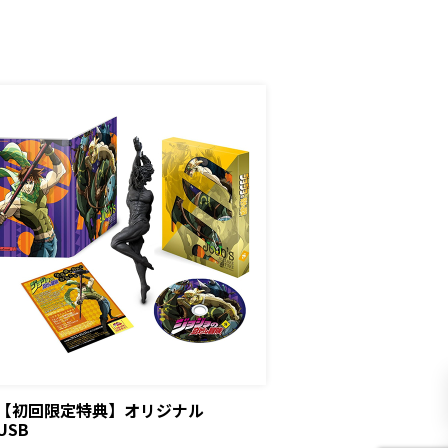
【初回限定特典】オリジナル
USB