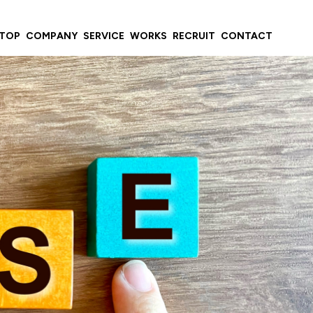
TOP
COMPANY
SERVICE
WORKS
RECRUIT
CONTACT