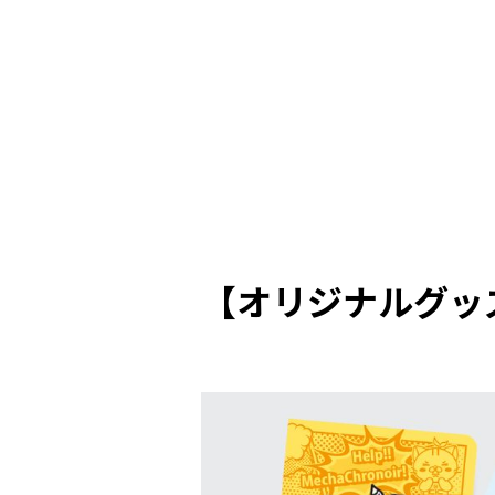
【オリジナルグッ